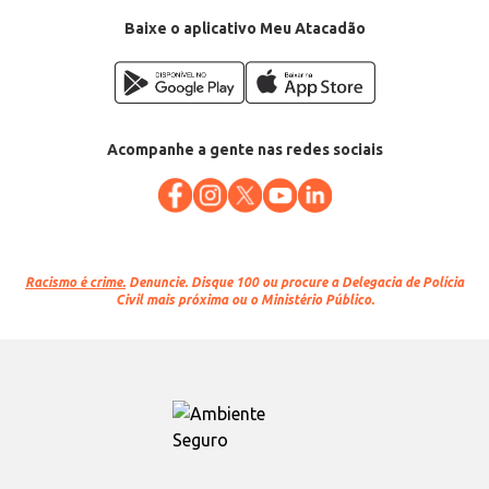
Baixe o aplicativo Meu Atacadão
Acompanhe a gente nas redes sociais
Racismo é crime.
Denuncie. Disque 100 ou procure a Delegacia de Polícia
Civil mais próxima ou o Ministério Público.