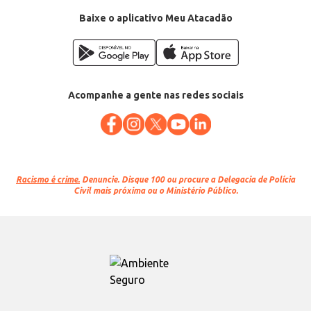
Baixe o aplicativo Meu Atacadão
Acompanhe a gente nas redes sociais
Racismo é crime.
Denuncie. Disque 100 ou procure a Delegacia de Polícia
Civil mais próxima ou o Ministério Público.