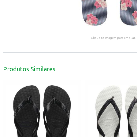
Clique na imagem para ampliar.
Produtos Similares