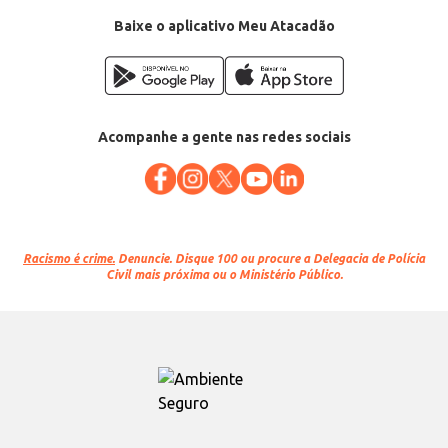
Baixe o aplicativo Meu Atacadão
Acompanhe a gente nas redes sociais
Racismo é crime.
Denuncie. Disque 100 ou procure a Delegacia de Polícia
Civil mais próxima ou o Ministério Público.