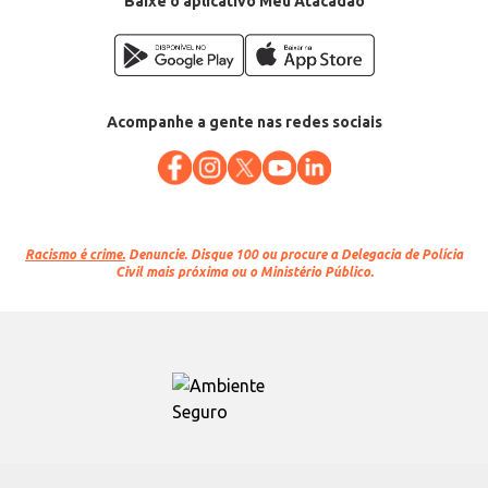
Baixe o aplicativo Meu Atacadão
Acompanhe a gente nas redes sociais
Racismo é crime.
Denuncie. Disque 100 ou procure a Delegacia de Polícia
Civil mais próxima ou o Ministério Público.