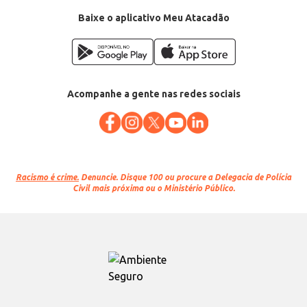
Baixe o aplicativo Meu Atacadão
Acompanhe a gente nas redes sociais
Racismo é crime.
Denuncie. Disque 100 ou procure a Delegacia de Polícia
Civil mais próxima ou o Ministério Público.