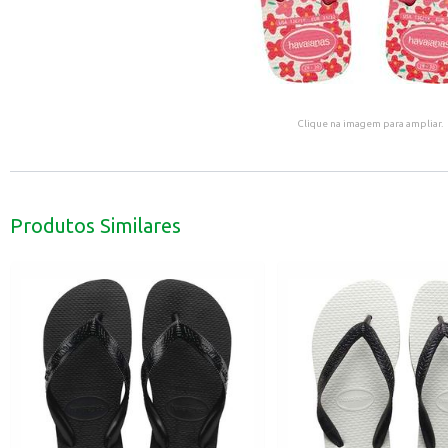
Clique na imagem para ampliar.
Produtos Similares