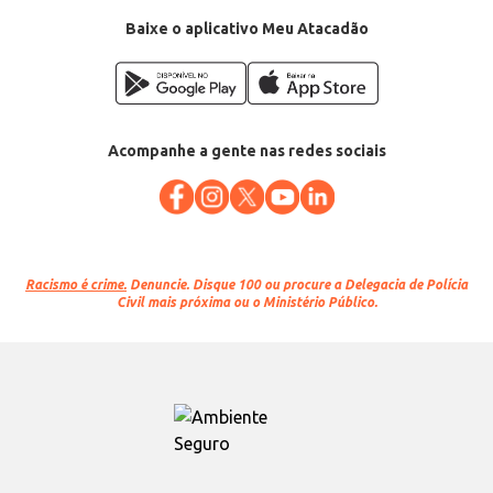
Baixe o aplicativo Meu Atacadão
Acompanhe a gente nas redes sociais
Racismo é crime.
Denuncie. Disque 100 ou procure a Delegacia de Polícia
Civil mais próxima ou o Ministério Público.