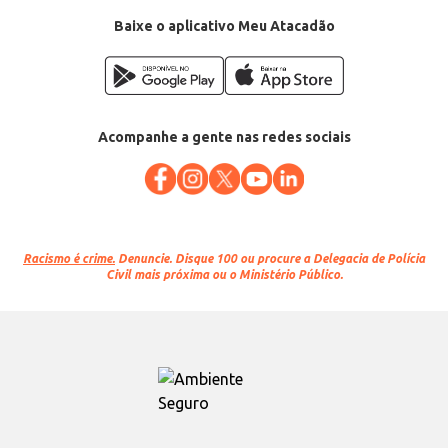
Baixe o aplicativo Meu Atacadão
Acompanhe a gente nas redes sociais
Racismo é crime.
Denuncie. Disque 100 ou procure a Delegacia de Polícia
Civil mais próxima ou o Ministério Público.