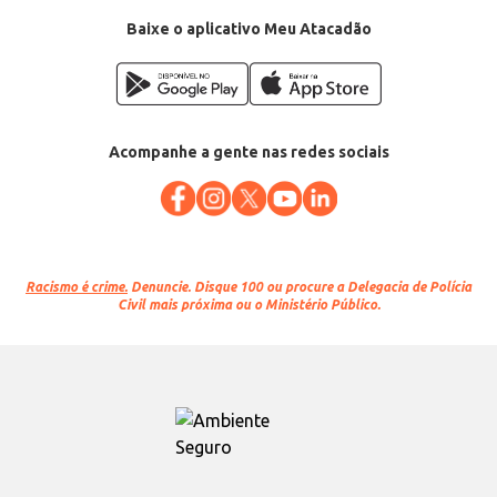
Baixe o aplicativo Meu Atacadão
Acompanhe a gente nas redes sociais
Racismo é crime.
Denuncie. Disque 100 ou procure a Delegacia de Polícia
Civil mais próxima ou o Ministério Público.