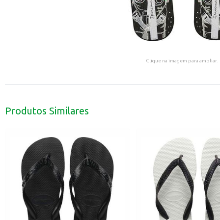
Clique na imagem para ampliar.
Produtos Similares