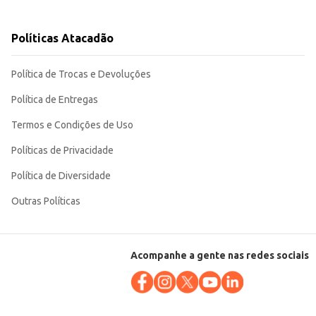
Políticas Atacadão
Política de Trocas e Devoluções
Política de Entregas
Termos e Condições de Uso
Políticas de Privacidade
Política de Diversidade
Outras Políticas
Acompanhe a gente nas redes sociais