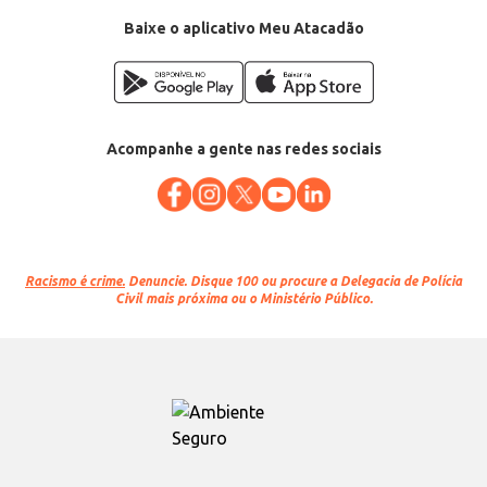
Baixe o aplicativo Meu Atacadão
Acompanhe a gente nas redes sociais
Racismo é crime.
Denuncie. Disque 100 ou procure a Delegacia de Polícia
Civil mais próxima ou o Ministério Público.