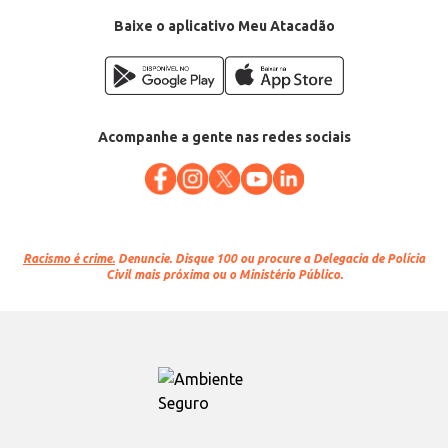
Baixe o aplicativo Meu Atacadão
Acompanhe a gente nas redes sociais
Racismo é crime.
Denuncie. Disque 100 ou procure a Delegacia de Polícia
Civil mais próxima ou o Ministério Público.