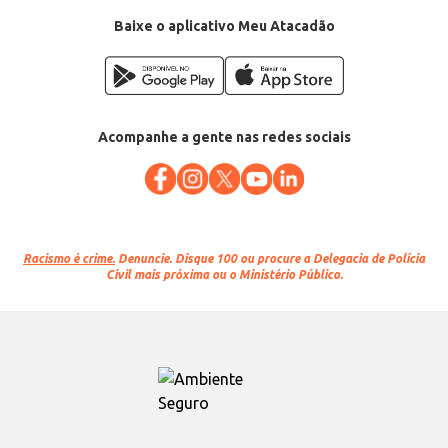
Baixe o aplicativo Meu Atacadão
Acompanhe a gente nas redes sociais
Racismo é crime.
Denuncie. Disque 100 ou procure a Delegacia de Polícia
Civil mais próxima ou o Ministério Público.