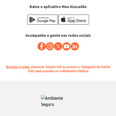
Baixe o aplicativo Meu Atacadão
Acompanhe a gente nas redes sociais
Racismo é crime.
Denuncie. Disque 100 ou procure a Delegacia de Polícia
Civil mais próxima ou o Ministério Público.