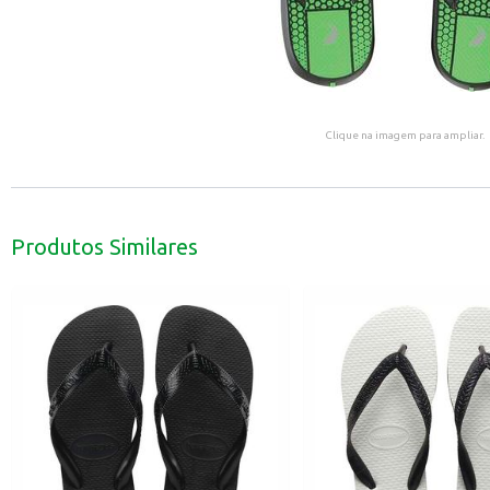
Clique na imagem para ampliar.
Produtos Similares