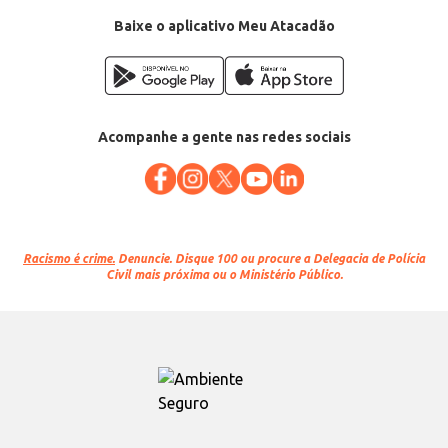
Baixe o aplicativo Meu Atacadão
Acompanhe a gente nas redes sociais
Racismo é crime.
Denuncie. Disque 100 ou procure a Delegacia de Polícia
Civil mais próxima ou o Ministério Público.