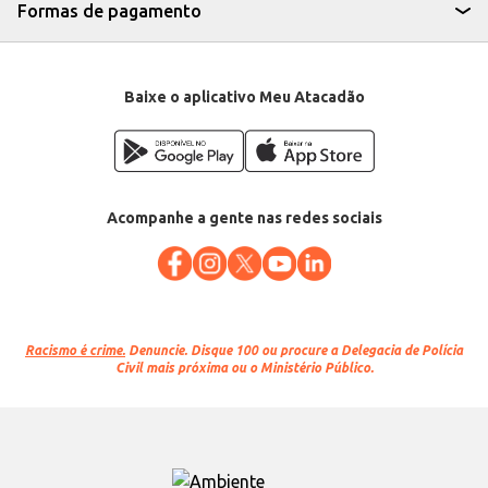
Formas de pagamento
Baixe o aplicativo Meu Atacadão
Acompanhe a gente nas redes sociais
Racismo é crime.
Denuncie. Disque 100 ou procure a Delegacia de Polícia
Civil mais próxima ou o Ministério Público.