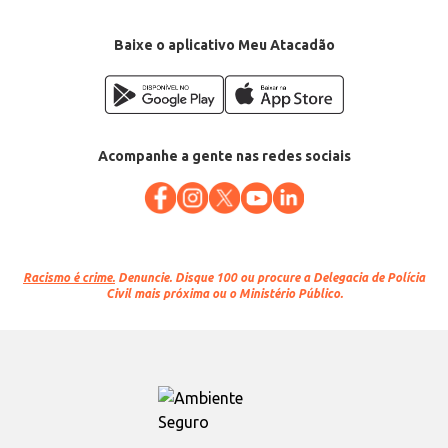
Baixe o aplicativo Meu Atacadão
Acompanhe a gente nas redes sociais
Racismo é crime.
Denuncie. Disque 100 ou procure a Delegacia de Polícia
Civil mais próxima ou o Ministério Público.