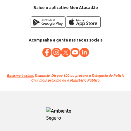
Baixe o aplicativo Meu Atacadão
Acompanhe a gente nas redes sociais
Racismo é crime.
Denuncie. Disque 100 ou procure a Delegacia de Polícia
Civil mais próxima ou o Ministério Público.