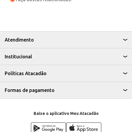
Atendimento
Institucional
Políticas Atacadão
Formas de pagamento
Baixe o aplicativo Meu Atacadão