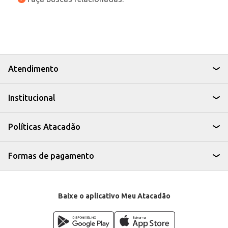
Atendimento
Institucional
Políticas Atacadão
Formas de pagamento
Baixe o aplicativo Meu Atacadão