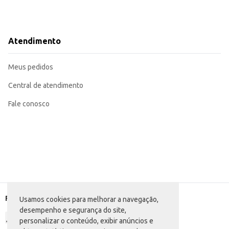
Atendimento
Meus pedidos
Central de atendimento
Fale conosco
Formas de pagamento
Usamos cookies para melhorar a navegação,
desempenho e segurança do site,
personalizar o conteúdo, exibir anúncios e