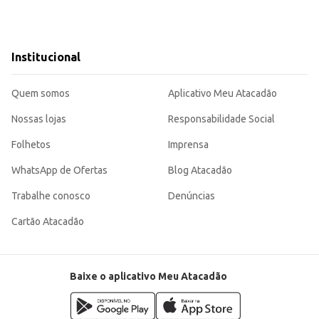
Institucional
Quem somos
Aplicativo Meu Atacadão
Nossas lojas
Responsabilidade Social
Folhetos
Imprensa
WhatsApp de Ofertas
Blog Atacadão
Trabalhe conosco
Denúncias
Cartão Atacadão
Baixe o aplicativo Meu Atacadão