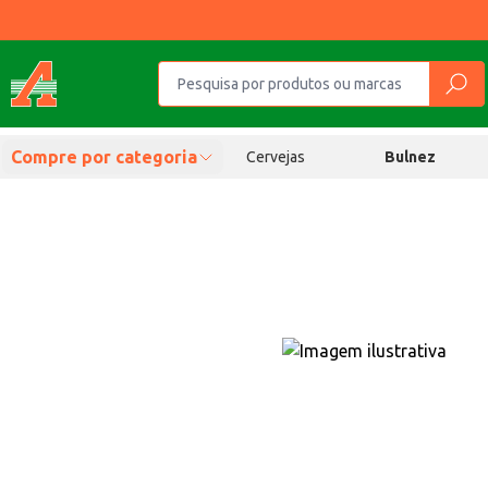
Compre por categoria
Cervejas
Bulnez