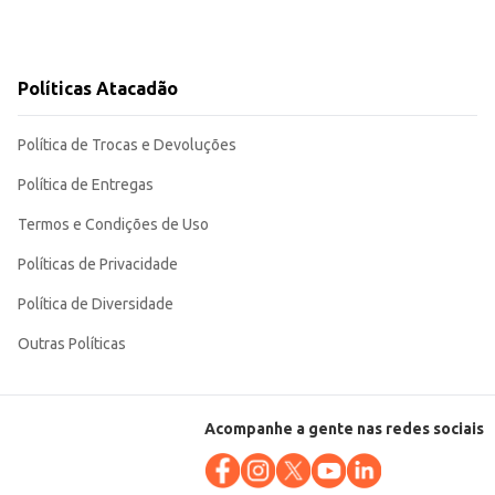
Políticas Atacadão
Política de Trocas e Devoluções
Política de Entregas
Termos e Condições de Uso
Políticas de Privacidade
Política de Diversidade
Outras Políticas
Acompanhe a gente nas redes sociais