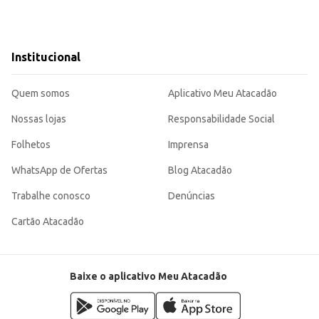
Institucional
Quem somos
Aplicativo Meu Atacadão
Nossas lojas
Responsabilidade Social
Folhetos
Imprensa
WhatsApp de Ofertas
Blog Atacadão
Trabalhe conosco
Denúncias
Cartão Atacadão
Baixe o aplicativo Meu Atacadão