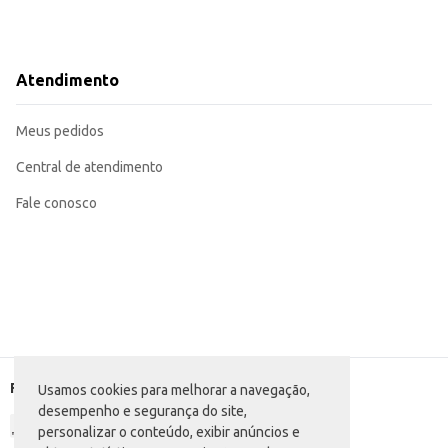
Atendimento
Meus pedidos
Central de atendimento
Fale conosco
Formas de pagamento
Usamos cookies para melhorar a navegação,
desempenho e segurança do site,
personalizar o conteúdo, exibir anúncios e