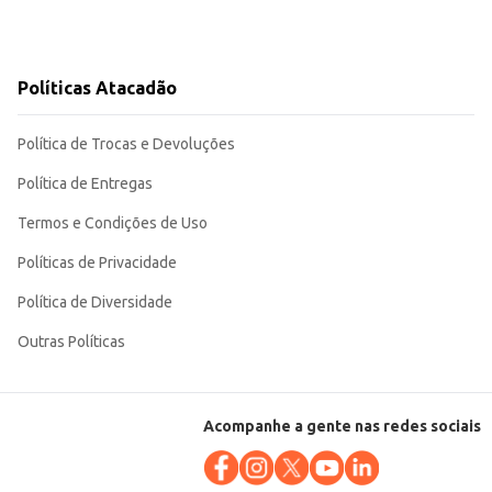
Políticas Atacadão
Política de Trocas e Devoluções
Política de Entregas
Termos e Condições de Uso
Políticas de Privacidade
Política de Diversidade
Outras Políticas
Acompanhe a gente nas redes sociais