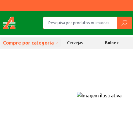
Compre por categoria
Cervejas
Bulnez