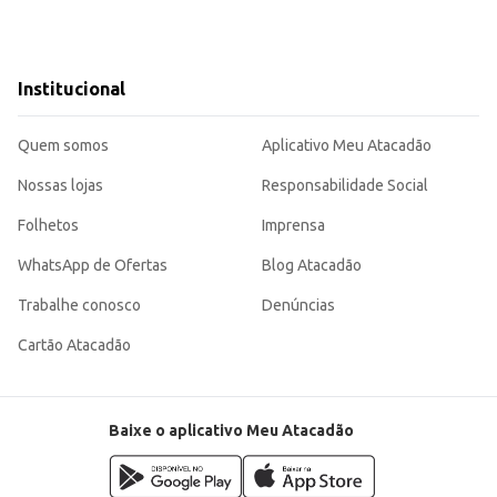
Institucional
Quem somos
Aplicativo Meu Atacadão
Nossas lojas
Responsabilidade Social
Folhetos
Imprensa
WhatsApp de Ofertas
Blog Atacadão
Trabalhe conosco
Denúncias
Cartão Atacadão
Baixe o aplicativo Meu Atacadão