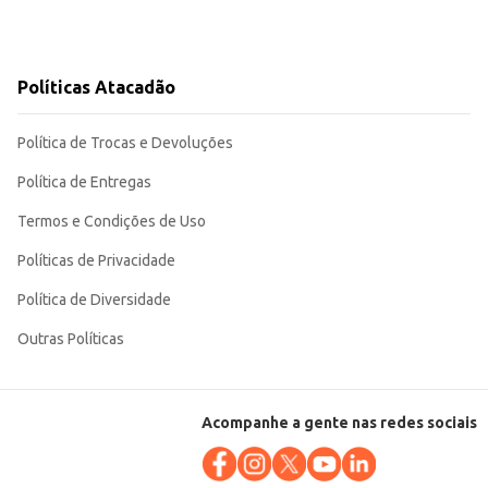
Políticas Atacadão
Política de Trocas e Devoluções
Política de Entregas
Termos e Condições de Uso
Políticas de Privacidade
Política de Diversidade
Outras Políticas
Acompanhe a gente nas redes sociais