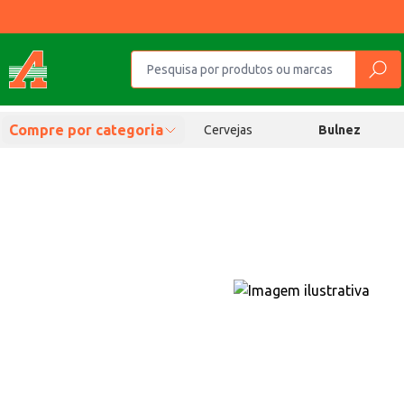
Compre por categoria
Cervejas
Bulnez