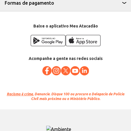
Formas de pagamento
Baixe o aplicativo Meu Atacadão
Acompanhe a gente nas redes sociais
Racismo é crime.
Denuncie. Disque 100 ou procure a Delegacia de Polícia
Civil mais próxima ou o Ministério Público.