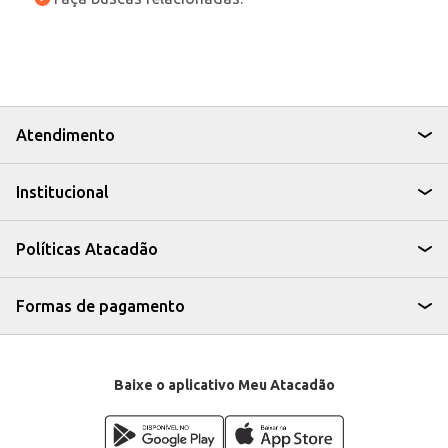
Atendimento
Institucional
Políticas Atacadão
Formas de pagamento
Baixe o aplicativo Meu Atacadão