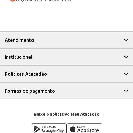
Atendimento
Institucional
Políticas Atacadão
Formas de pagamento
Baixe o aplicativo Meu Atacadão