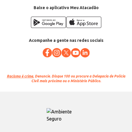
Baixe o aplicativo Meu Atacadão
Acompanhe a gente nas redes sociais
Racismo é crime.
Denuncie. Disque 100 ou procure a Delegacia de Polícia
Civil mais próxima ou o Ministério Público.