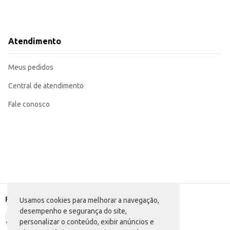
Atendimento
Meus pedidos
Central de atendimento
Fale conosco
Formas de pagamento
Usamos cookies para melhorar a navegação,
desempenho e segurança do site,
personalizar o conteúdo, exibir anúncios e