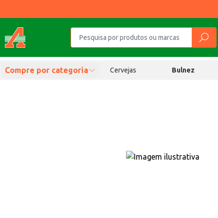
Compre por categoria
Cervejas
Bulnez