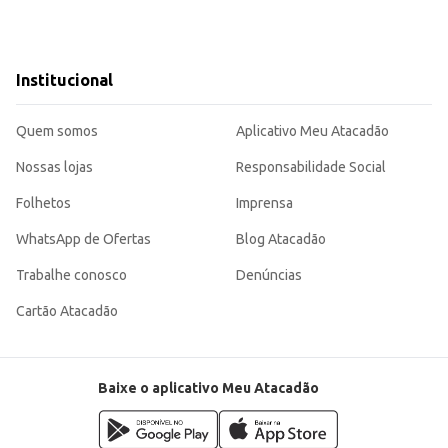
Institucional
Quem somos
Aplicativo Meu Atacadão
Nossas lojas
Responsabilidade Social
Folhetos
Imprensa
WhatsApp de Ofertas
Blog Atacadão
Trabalhe conosco
Denúncias
Cartão Atacadão
Baixe o aplicativo Meu Atacadão