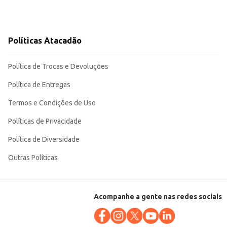
Políticas Atacadão
Política de Trocas e Devoluções
Política de Entregas
Termos e Condições de Uso
Políticas de Privacidade
Política de Diversidade
Outras Políticas
Acompanhe a gente nas redes sociais