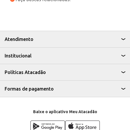
Atendimento
Institucional
Políticas Atacadão
Formas de pagamento
Baixe o aplicativo Meu Atacadão