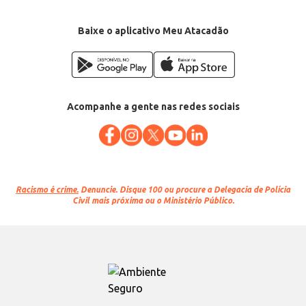
Baixe o aplicativo Meu Atacadão
Acompanhe a gente nas redes sociais
Racismo é crime.
Denuncie. Disque 100 ou procure a Delegacia de Polícia
Civil mais próxima ou o Ministério Público.