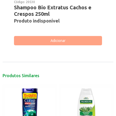
Código:
20530
Shampoo Bio Extratus Cachos e
Crespos 250ml
Produto indisponível
Adicionar
Produtos Similares