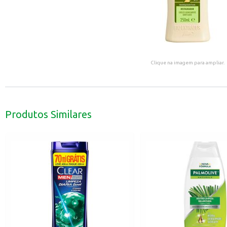
Clique na imagem para ampliar.
Produtos Similares