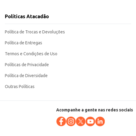
Políticas Atacadão
Política de Trocas e Devoluções
Política de Entregas
Termos e Condições de Uso
Políticas de Privacidade
Política de Diversidade
Outras Políticas
Acompanhe a gente nas redes sociais