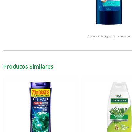
Clique na imagem para ampliar.
Produtos Similares