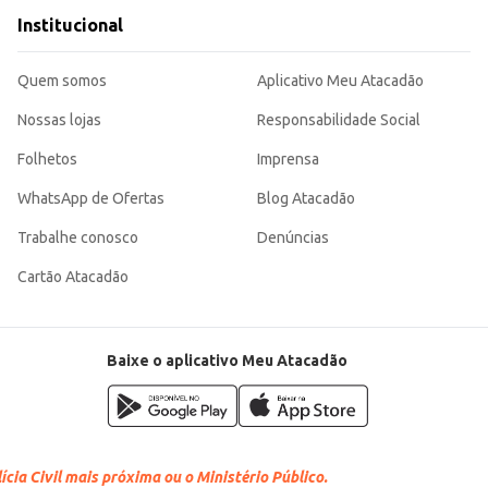
Institucional
Quem somos
Aplicativo Meu Atacadão
Nossas lojas
Responsabilidade Social
Folhetos
Imprensa
WhatsApp de Ofertas
Blog Atacadão
Trabalhe conosco
Denúncias
Cartão Atacadão
Baixe o aplicativo Meu Atacadão
cia Civil mais próxima ou o Ministério Público.