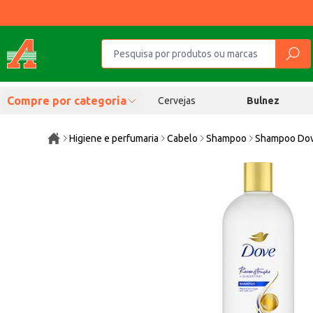
Compre por categoria
Cervejas
Bulnez
Higiene e perfumaria
Cabelo
Shampoo
Shampoo Dov