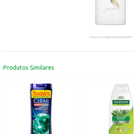
Clique na imagem para ampliar.
Produtos Similares