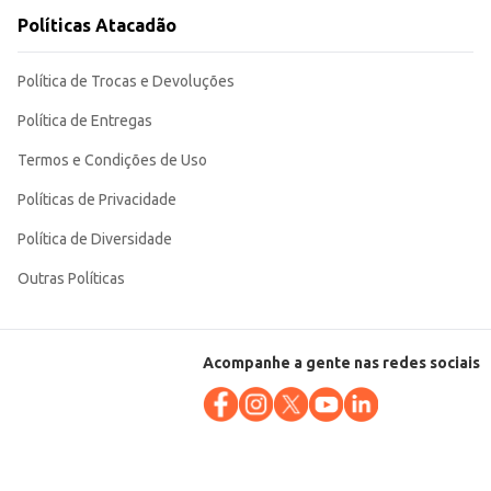
Políticas Atacadão
Política de Trocas e Devoluções
Política de Entregas
Termos e Condições de Uso
Políticas de Privacidade
Política de Diversidade
Outras Políticas
Acompanhe a gente nas redes sociais