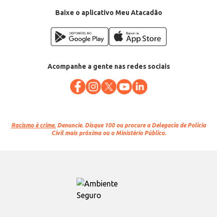
Baixe o aplicativo Meu Atacadão
Acompanhe a gente nas redes sociais
Racismo é crime.
Denuncie. Disque 100 ou procure a Delegacia de Polícia
Civil mais próxima ou o Ministério Público.