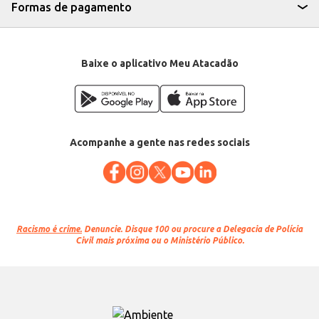
Formas de pagamento
Baixe o aplicativo Meu Atacadão
Acompanhe a gente nas redes sociais
Racismo é crime.
Denuncie. Disque 100 ou procure a Delegacia de Polícia
Civil mais próxima ou o Ministério Público.