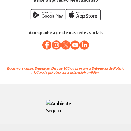
Baixe o aplicativo Meu Atacadão
Acompanhe a gente nas redes sociais
Racismo é crime.
Denuncie. Disque 100 ou procure a Delegacia de Polícia
Civil mais próxima ou o Ministério Público.