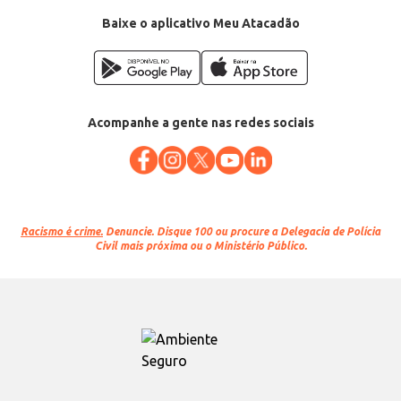
Baixe o aplicativo Meu Atacadão
Acompanhe a gente nas redes sociais
Racismo é crime.
Denuncie. Disque 100 ou procure a Delegacia de Polícia
Civil mais próxima ou o Ministério Público.