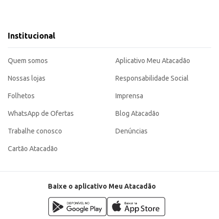
Institucional
Quem somos
Aplicativo Meu Atacadão
Nossas lojas
Responsabilidade Social
Folhetos
Imprensa
WhatsApp de Ofertas
Blog Atacadão
Trabalhe conosco
Denúncias
Cartão Atacadão
Baixe o aplicativo Meu Atacadão