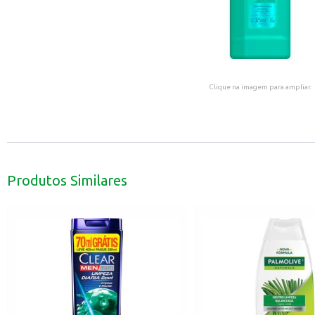
Clique na imagem para ampliar.
Produtos Similares