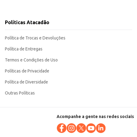
Políticas Atacadão
Política de Trocas e Devoluções
Política de Entregas
Termos e Condições de Uso
Políticas de Privacidade
Política de Diversidade
Outras Políticas
Acompanhe a gente nas redes sociais