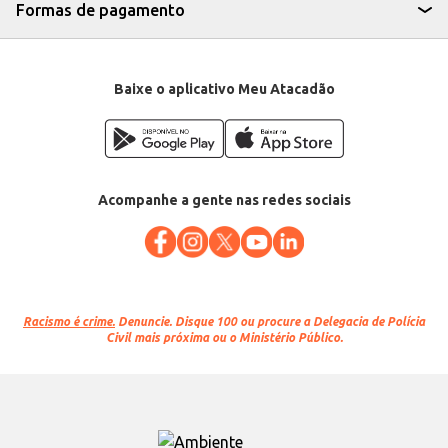
Formas de pagamento
Baixe o aplicativo Meu Atacadão
Acompanhe a gente nas redes sociais
Racismo é crime.
Denuncie. Disque 100 ou procure a Delegacia de Polícia
Civil mais próxima ou o Ministério Público.