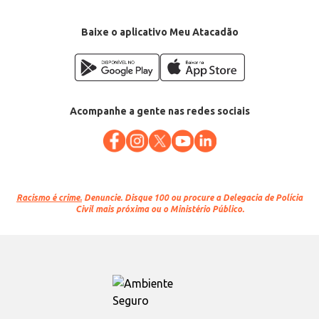
Baixe o aplicativo Meu Atacadão
Acompanhe a gente nas redes sociais
Racismo é crime.
Denuncie. Disque 100 ou procure a Delegacia de Polícia
Civil mais próxima ou o Ministério Público.