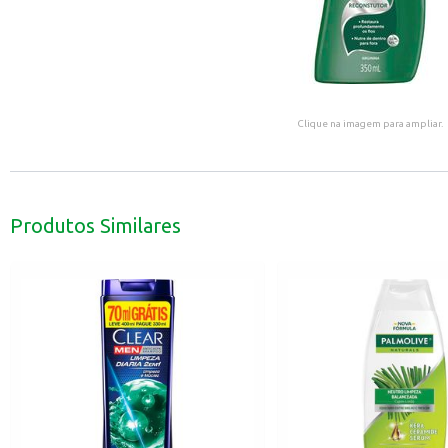
Clique na imagem para ampliar.
Produtos Similares