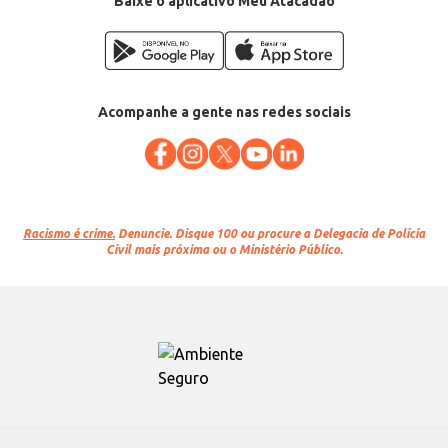
Baixe o aplicativo Meu Atacadão
Acompanhe a gente nas redes sociais
Racismo é crime.
Denuncie. Disque 100 ou procure a Delegacia de Polícia
Civil mais próxima ou o Ministério Público.