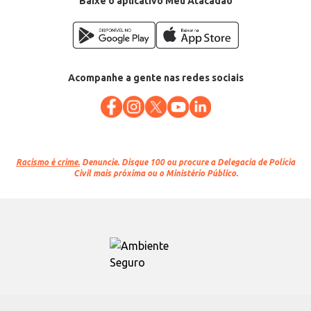
Baixe o aplicativo Meu Atacadão
Acompanhe a gente nas redes sociais
Racismo é crime.
Denuncie. Disque 100 ou procure a Delegacia de Polícia
Civil mais próxima ou o Ministério Público.