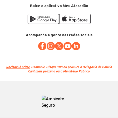
Baixe o aplicativo Meu Atacadão
Acompanhe a gente nas redes sociais
Racismo é crime.
Denuncie. Disque 100 ou procure a Delegacia de Polícia
Civil mais próxima ou o Ministério Público.