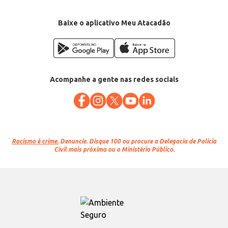
Baixe o aplicativo Meu Atacadão
Acompanhe a gente nas redes sociais
Racismo é crime.
Denuncie. Disque 100 ou procure a Delegacia de Polícia
Civil mais próxima ou o Ministério Público.