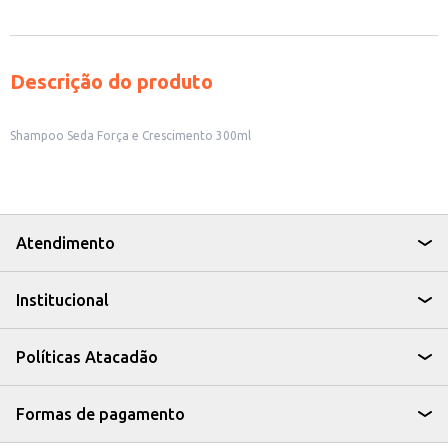
Descrição do produto
Shampoo Seda Força e Crescimento 300ml
Atendimento
Institucional
Políticas Atacadão
Formas de pagamento