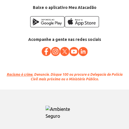
Baixe o aplicativo Meu Atacadão
Acompanhe a gente nas redes sociais
Racismo é crime.
Denuncie. Disque 100 ou procure a Delegacia de Polícia
Civil mais próxima ou o Ministério Público.