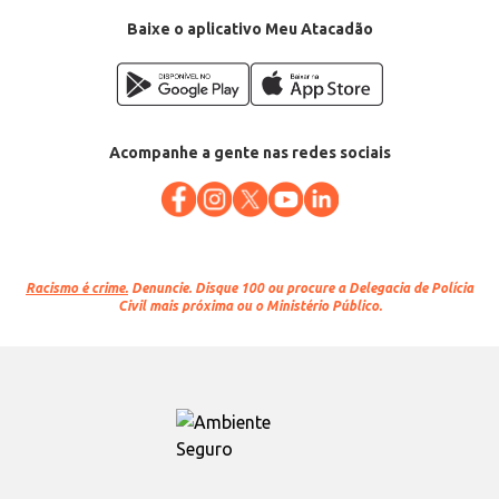
Baixe o aplicativo Meu Atacadão
Acompanhe a gente nas redes sociais
Racismo é crime.
Denuncie. Disque 100 ou procure a Delegacia de Polícia
Civil mais próxima ou o Ministério Público.